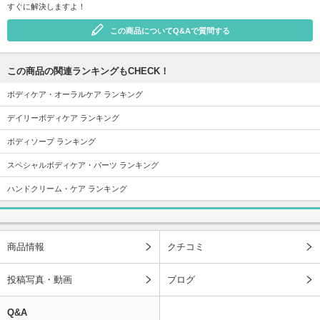
すぐに解決しますよ！
この商品についてQ&Aで質問する
この商品の関連ランキングもCHECK！
ボディケア・オーラルケア ランキング
デイリーボディケア ランキング
ボディソープ ランキング
スペシャルボディケア・パーツ ランキング
ハンドクリーム・ケア ランキング
商品情報
クチコミ
投稿写真・動画
ブログ
Q&A