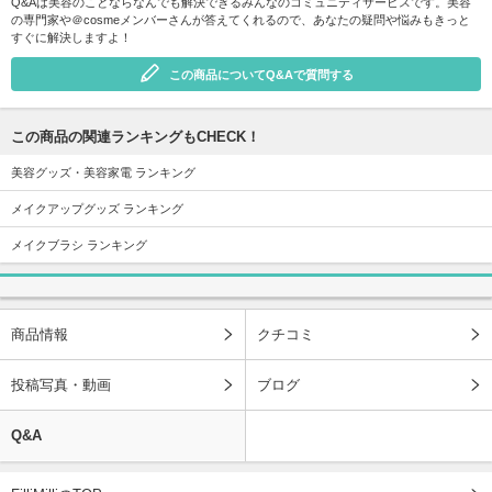
Q&Aは美容のことならなんでも解決できるみんなのコミュニティサービスです。美容
の専門家や＠cosmeメンバーさんが答えてくれるので、あなたの疑問や悩みもきっと
すぐに解決しますよ！
この商品についてQ&Aで質問する
この商品の関連ランキングもCHECK！
美容グッズ・美容家電 ランキング
メイクアップグッズ ランキング
メイクブラシ ランキング
商品情報
クチコミ
投稿写真・動画
ブログ
Q&A