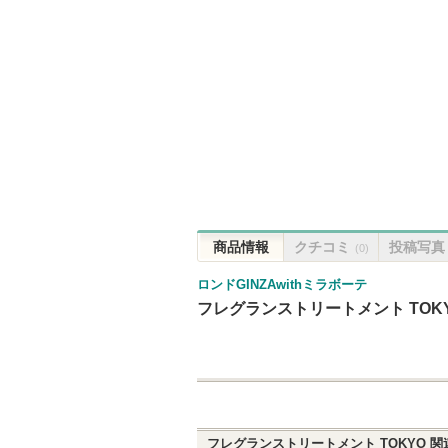
商品情報
クチコミ
投稿写真
(0)
ロンドGINZAwithミラボーテ
フレグランストリートメント TOK
フレグランストリートメント TOKYO
関