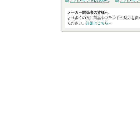
このブランドのTopへ
このブラン
メーカー関係者の皆様へ
より多くの方に商品やブランドの魅力を伝
ください。
詳細はこちら