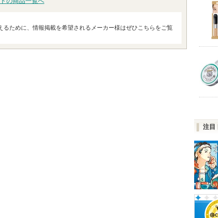
ドの商品一覧へ
えるために、情報掲載を希望されるメーカー様はぜひこちらをご覧
注目