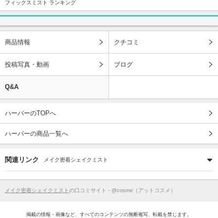
フィックスミスト ランキング
商品情報
クチコミ
投稿写真・動画
ブログ
Q&A
ハーバーのTOPへ
ハーバーの商品一覧へ
関連リンク
メイク密着シェイクミスト
メイク密着シェイクミスト
の口コミサイト - @cosme（アットコスメ）
掲載の情報・画像など、すべてのコンテンツの無断複写、転載を禁じます。