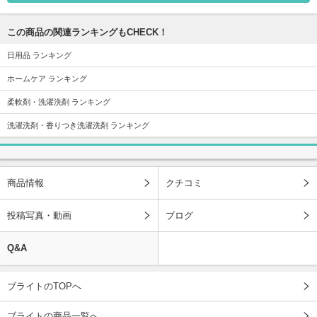
この商品の関連ランキングもCHECK！
日用品 ランキング
ホームケア ランキング
柔軟剤・洗濯洗剤 ランキング
洗濯洗剤・香りつき洗濯洗剤 ランキング
商品情報
クチコミ
投稿写真・動画
ブログ
Q&A
ブライトのTOPへ
ブライトの商品一覧へ