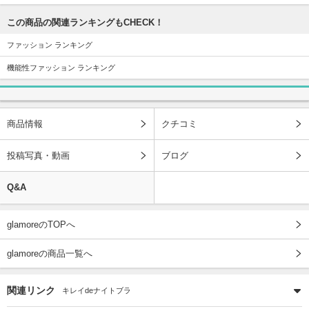
この商品の関連ランキングもCHECK！
ファッション ランキング
機能性ファッション ランキング
商品情報
クチコミ
投稿写真・動画
ブログ
Q&A
glamoreのTOPへ
glamoreの商品一覧へ
関連リンク
キレイdeナイトブラ