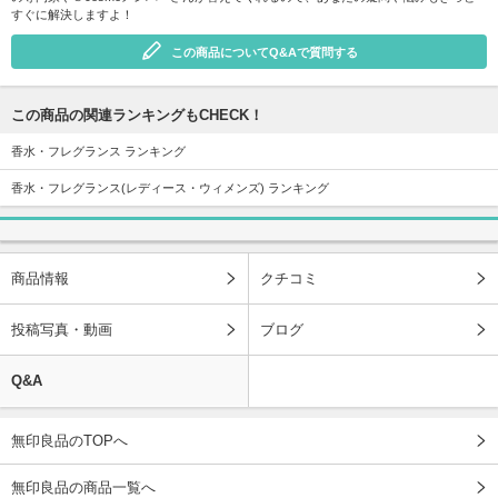
すぐに解決しますよ！
この商品についてQ&Aで質問する
この商品の関連ランキングもCHECK！
香水・フレグランス ランキング
香水・フレグランス(レディース・ウィメンズ) ランキング
商品情報
クチコミ
投稿写真・動画
ブログ
Q&A
無印良品のTOPへ
無印良品の商品一覧へ