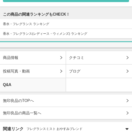
この商品の関連ランキングもCHECK！
香水・フレグランス ランキング
香水・フレグランス(レディース・ウィメンズ) ランキング
商品情報
クチコミ
投稿写真・動画
ブログ
Q&A
無印良品のTOPへ
無印良品の商品一覧へ
関連リンク
フレグランスミスト おやすみブレンド