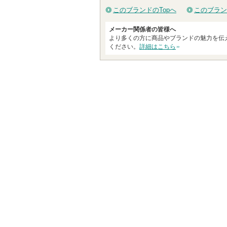
このブランドのTopへ
このブラン
メーカー関係者の皆様へ
より多くの方に商品やブランドの魅力を伝
ください。
詳細はこちら