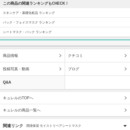
この商品の関連ランキングもCHECK！
スキンケア・基礎化粧品 ランキング
パック・フェイスマスク ランキング
シートマスク・パック ランキング
商品情報
クチコミ
投稿写真・動画
ブログ
Q&A
キュレルのTOPへ
キュレルの商品一覧へ
関連リンク
潤浸保湿 モイストリペアシートマスク