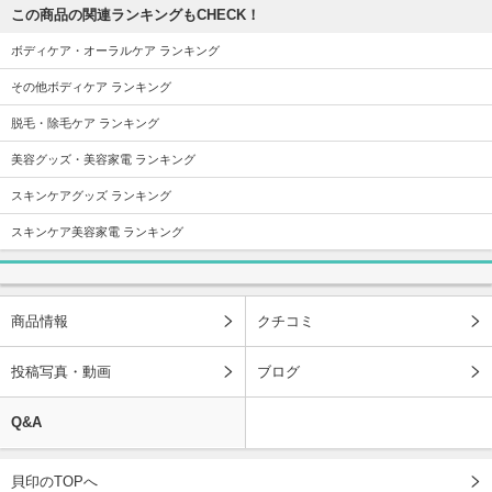
この商品の関連ランキングもCHECK！
ボディケア・オーラルケア ランキング
その他ボディケア ランキング
脱毛・除毛ケア ランキング
美容グッズ・美容家電 ランキング
スキンケアグッズ ランキング
スキンケア美容家電 ランキング
商品情報
クチコミ
投稿写真・動画
ブログ
Q&A
貝印のTOPへ