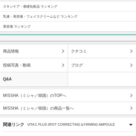
スキンケア・基礎化粧品 ランキング
乳液・美容液・フェイスクリームなど ランキング
美容液 ランキング
商品情報
クチコミ
投稿写真・動画
ブログ
Q&A
MISSHA（ミシャ／韓国）のTOPへ
MISSHA（ミシャ／韓国）の商品一覧へ
関連リンク
VITA C PLUS SPOT CORRECTING＆FIRMING AMPOULE