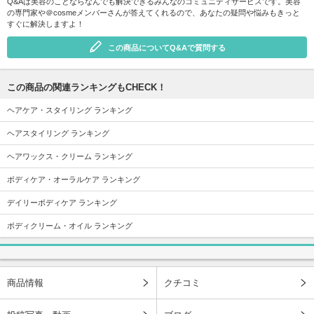
Q&Aは美容のことならなんでも解決できるみんなのコミュニティサービスです。美容
の専門家や＠cosmeメンバーさんが答えてくれるので、あなたの疑問や悩みもきっと
すぐに解決しますよ！
この商品についてQ&Aで質問する
この商品の関連ランキングもCHECK！
ヘアケア・スタイリング ランキング
ヘアスタイリング ランキング
ヘアワックス・クリーム ランキング
ボディケア・オーラルケア ランキング
デイリーボディケア ランキング
ボディクリーム・オイル ランキング
商品情報
クチコミ