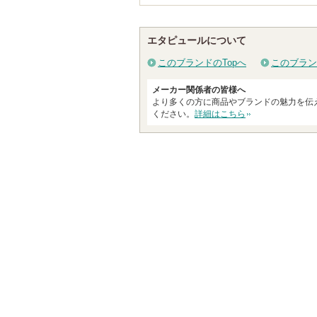
エタピュールについて
このブランドのTopへ
このブラン
メーカー関係者の皆様へ
より多くの方に商品やブランドの魅力を伝
ください。
詳細はこちら