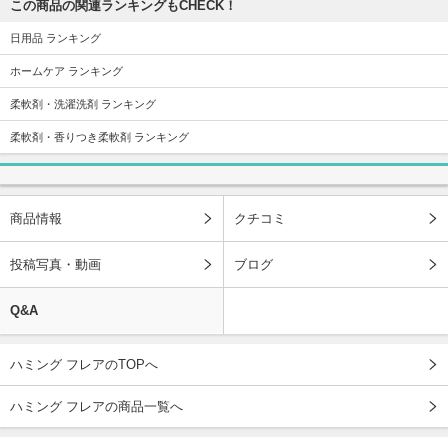
この商品の関連ランキングもCHECK！
日用品 ランキング
ホームケア ランキング
柔軟剤・洗濯洗剤 ランキング
柔軟剤・香りつき柔軟剤 ランキング
商品情報
クチコミ
投稿写真・動画
ブログ
Q&A
ハミング フレアのTOPへ
ハミング フレアの商品一覧へ