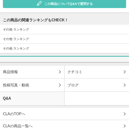
この商品についてQ&Aで質問する
この商品の関連ランキングもCHECK！
その他 ランキング
その他 ランキング
その他 ランキング
商品情報
クチコミ
投稿写真・動画
ブログ
Q&A
CLAのTOPへ
CLAの商品一覧へ