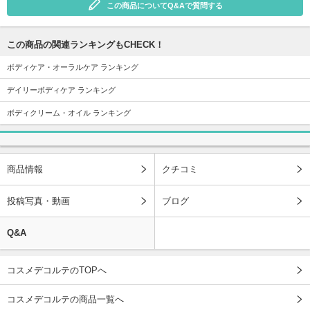
この商品についてQ&Aで質問する
この商品の関連ランキングもCHECK！
ボディケア・オーラルケア ランキング
デイリーボディケア ランキング
ボディクリーム・オイル ランキング
商品情報
クチコミ
投稿写真・動画
ブログ
Q&A
コスメデコルテのTOPへ
コスメデコルテの商品一覧へ