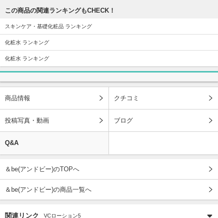
この商品の関連ランキングもCHECK！
スキンケア・基礎化粧品 ランキング
化粧水 ランキング
化粧水 ランキング
商品情報
クチコミ
投稿写真・動画
ブログ
Q&A
＆be(アンドビー)のTOPへ
＆be(アンドビー)の商品一覧へ
関連リンク
VCローション5