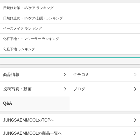
日焼け対策・UVケア ランキング
日焼け止め・UVケア(顔用) ランキング
ベースメイク ランキング
化粧下地・コンシーラー ランキング
化粧下地 ランキング
商品情報
クチコミ
投稿写真・動画
ブログ
Q&A
JUNGSAEMMOOLのTOPへ
JUNGSAEMMOOLの商品一覧へ