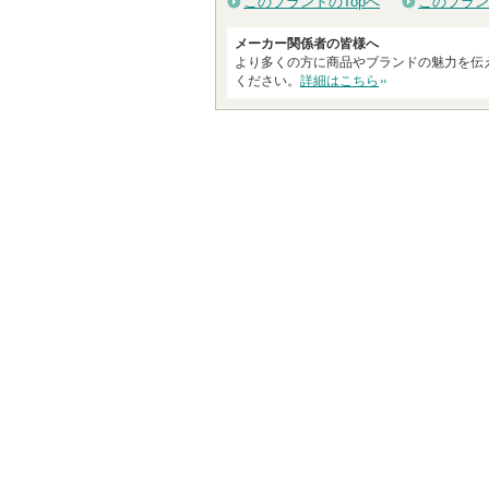
このブランドのTopへ
このブラン
メーカー関係者の皆様へ
より多くの方に商品やブランドの魅力を伝
ください。
詳細はこちら