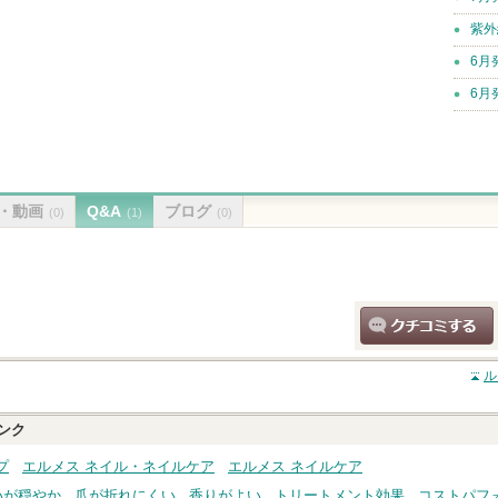
紫外
6月
6月
・動画
Q&A
ブログ
(0)
(1)
(0)
クチコミする
ル
ンク
プ
エルメス ネイル・ネイルケア
エルメス ネイルケア
いが穏やか
爪が折れにくい
香りがよい
トリートメント効果
コストパフ