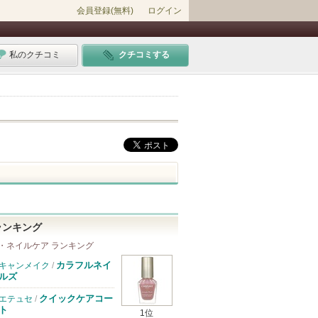
会員登録(無料)
ログイン
私のクチコミ
クチコミする
ランキング
・ネイルケア ランキング
カラフルネイ
キャンメイク
/
ルズ
クイックケアコー
エテュセ
/
ト
1位