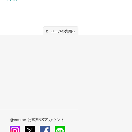
ページの先頭へ
@cosme 公式SNSアカウント