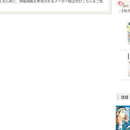
えるために、情報掲載を希望されるメーカー様はぜひこちらをご覧
【毎月
注目