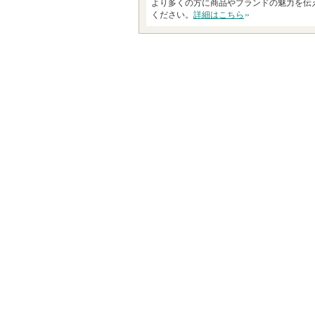
より多くの方に商品やブランドの魅力を伝
ください。
詳細はこちら