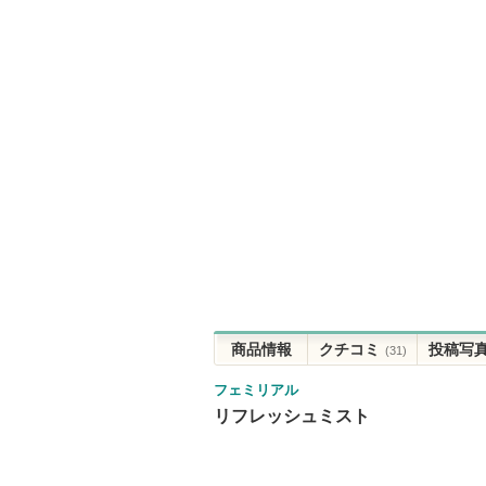
商品情報
クチコミ
投稿写
(31)
フェミリアル
リフレッシュミスト