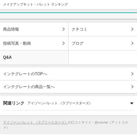
メイクアップキット・パレット ランキング
商品情報
クチコミ
投稿写真・動画
ブログ
Q&A
インテグレートのTOPへ
インテグレートの商品一覧へ
関連リンク
アイゾーンパレット （ラブリースターズ）
アイゾーンパレット （ラブリースターズ）
の口コミサイト - @cosme（アットコス
メ）