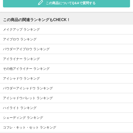
この商品についてQ&Aで質問する
この商品の関連ランキングもCHECK！
メイクアップ ランキング
アイブロウ ランキング
パウダーアイブロウ ランキング
アイライナー ランキング
その他アイライナー ランキング
アイシャドウ ランキング
パウダーアイシャドウ ランキング
アイシャドウパレット ランキング
ハイライト ランキング
シェーディング ランキング
コフレ・キット・セット ランキング