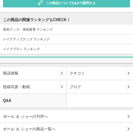
この商品についてQ&Aで質問する
この商品の関連ランキングもCHECK！
美容グッズ・美容家電 ランキング
メイクアップグッズ ランキング
メイクブラシ ランキング
商品情報
クチコミ
投稿写真・動画
ブログ
Q&A
ポール ＆ ジョーのTOPへ
ポール ＆ ジョーの商品一覧へ