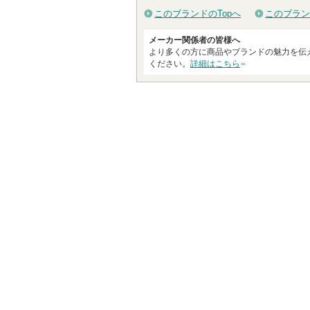
このブランドのTopへ
このブラン
メーカー関係者の皆様へ
より多くの方に商品やブランドの魅力を伝
ください。
詳細はこちら