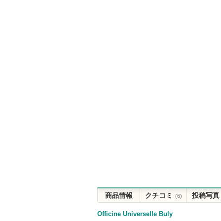
商品情報
クチコミ
投稿写真
(6)
Officine Universelle Buly