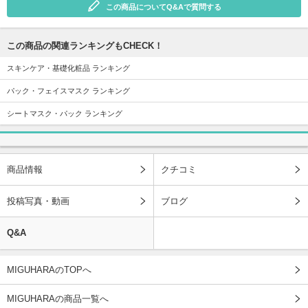
この商品についてQ&Aで質問する
この商品の関連ランキングもCHECK！
スキンケア・基礎化粧品 ランキング
パック・フェイスマスク ランキング
シートマスク・パック ランキング
商品情報
クチコミ
投稿写真・動画
ブログ
Q&A
MIGUHARAのTOPへ
MIGUHARAの商品一覧へ