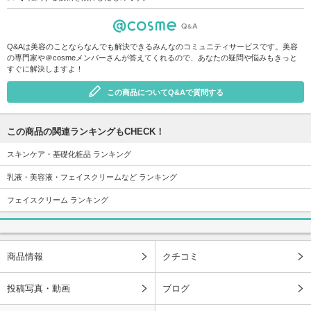
Q&Aは美容のことならなんでも解決できるみんなのコミュニティサービスです。美容
の専門家や＠cosmeメンバーさんが答えてくれるので、あなたの疑問や悩みもきっと
すぐに解決しますよ！
この商品についてQ&Aで質問する
この商品の関連ランキングもCHECK！
スキンケア・基礎化粧品 ランキング
乳液・美容液・フェイスクリームなど ランキング
フェイスクリーム ランキング
商品情報
クチコミ
投稿写真・動画
ブログ