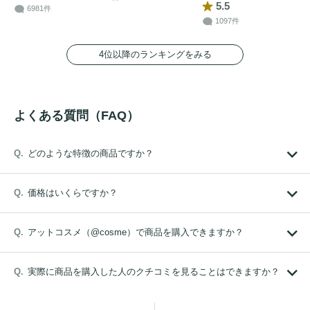
5.5
6981件
1097件
4位以降のランキングをみる
よくある質問（FAQ）
どのような特徴の商品ですか？
価格はいくらですか？
アットコスメ（@cosme）で商品を購入できますか？
実際に商品を購入した人のクチコミを見ることはできますか？