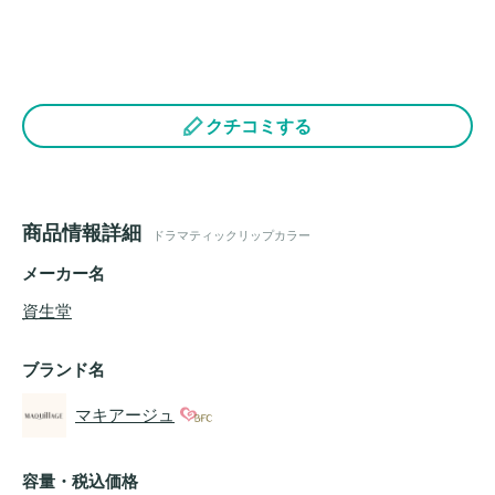
クチコミする
商品情報詳細
ドラマティックリップカラー
メーカー名
資生堂
ブランド名
マキアージュ
容量・税込価格