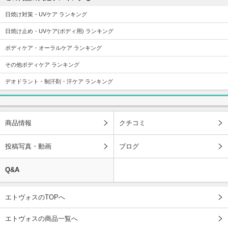
日焼け対策・UVケア ランキング
日焼け止め・UVケア(ボディ用) ランキング
ボディケア・オーラルケア ランキング
その他ボディケア ランキング
デオドラント・制汗剤・汗ケア ランキング
商品情報
クチコミ
投稿写真・動画
ブログ
Q&A
エトヴォスのTOPへ
エトヴォスの商品一覧へ