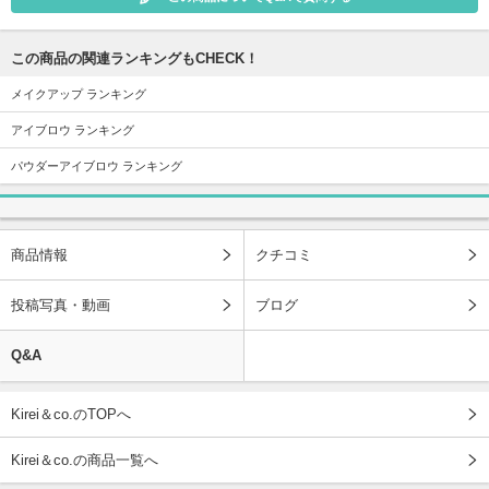
この商品の関連ランキングもCHECK！
メイクアップ ランキング
アイブロウ ランキング
パウダーアイブロウ ランキング
商品情報
クチコミ
投稿写真・動画
ブログ
Q&A
Kirei＆co.のTOPへ
Kirei＆co.の商品一覧へ