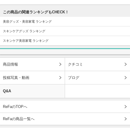
この商品の関連ランキングもCHECK！
美容グッズ・美容家電 ランキング
スキンケアグッズ ランキング
スキンケア美容家電 ランキング
商品情報
クチコミ
投稿写真・動画
ブログ
Q&A
ReFaのTOPへ
ReFaの商品一覧へ