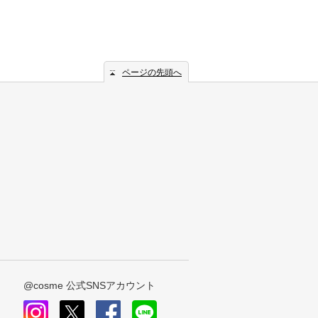
ページの先頭へ
@cosme 公式SNSアカウント