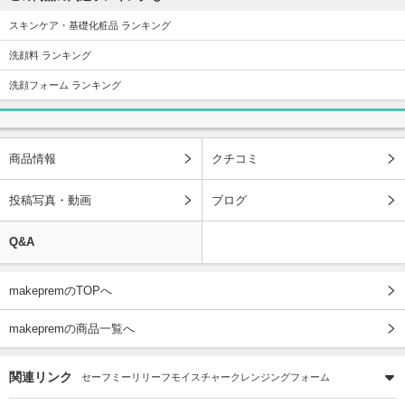
スキンケア・基礎化粧品 ランキング
洗顔料 ランキング
洗顔フォーム ランキング
商品情報
クチコミ
投稿写真・動画
ブログ
Q&A
makepremのTOPへ
makepremの商品一覧へ
関連リンク
セーフミーリリーフモイスチャークレンジングフォーム