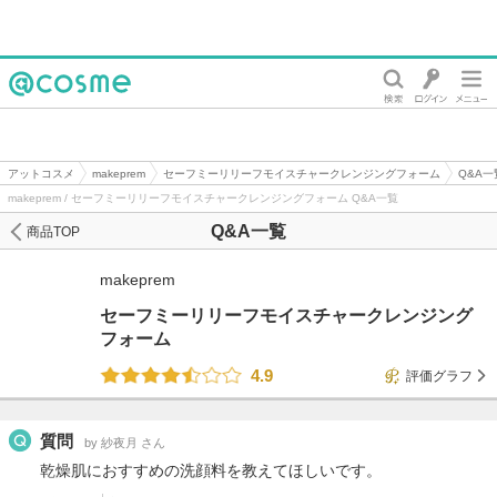
@cosme
アットコスメ
makeprem
セーフミーリリーフモイスチャークレンジングフォーム
Q&A一
makeprem / セーフミーリリーフモイスチャークレンジングフォーム Q&A一覧
Q&A一覧
商品TOP
makeprem
セーフミーリリーフモイスチャークレンジング
フォーム
4.9
評価グラフ
質問
by 紗夜月 さん
乾燥肌におすすめの洗顔料を教えてほしいです。