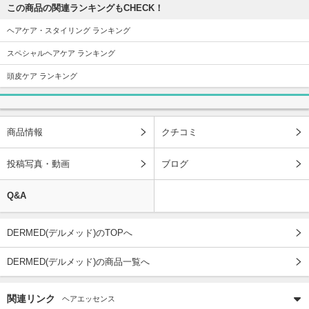
この商品の関連ランキングもCHECK！
ヘアケア・スタイリング ランキング
スペシャルヘアケア ランキング
頭皮ケア ランキング
商品情報
クチコミ
投稿写真・動画
ブログ
Q&A
DERMED(デルメッド)のTOPへ
DERMED(デルメッド)の商品一覧へ
関連リンク
ヘアエッセンス