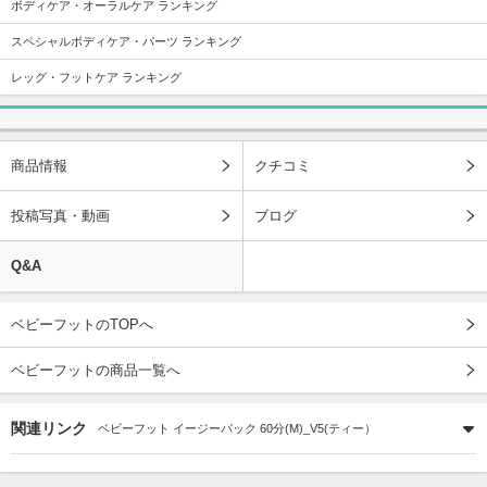
ボディケア・オーラルケア ランキング
スペシャルボディケア・パーツ ランキング
レッグ・フットケア ランキング
商品情報
クチコミ
投稿写真・動画
ブログ
Q&A
ベビーフットのTOPへ
ベビーフットの商品一覧へ
関連リンク
ベビーフット イージーパック 60分(M)_V5(ティー）