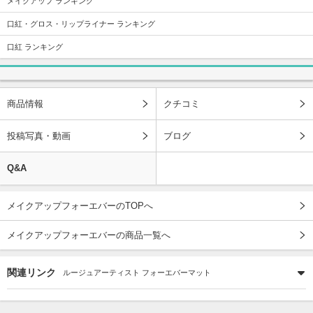
メイクアップ ランキング
口紅・グロス・リップライナー ランキング
口紅 ランキング
商品情報
クチコミ
投稿写真・動画
ブログ
Q&A
メイクアップフォーエバーのTOPへ
メイクアップフォーエバーの商品一覧へ
関連リンク
ルージュアーティスト フォーエバーマット