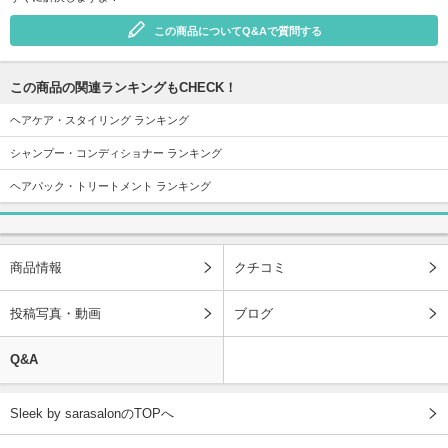
この商品についてQ&Aで質問する
この商品の関連ランキングもCHECK！
ヘアケア・スタイリング ランキング
シャンプー・コンディショナー ランキング
ヘアパック・トリートメント ランキング
商品情報
クチコミ
投稿写真・動画
ブログ
Q&A
Sleek by sarasalonのTOPへ