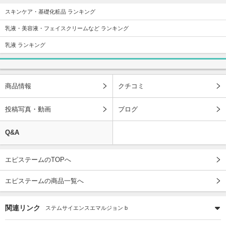
スキンケア・基礎化粧品 ランキング
乳液・美容液・フェイスクリームなど ランキング
乳液 ランキング
商品情報
クチコミ
投稿写真・動画
ブログ
Q&A
エピステームのTOPへ
エピステームの商品一覧へ
関連リンク
ステムサイエンスエマルジョン b