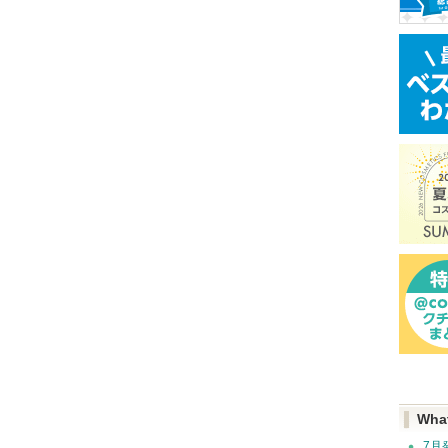
Wha
7月