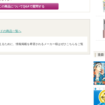
この商品についてQ&Aで質問する
ドの商品一覧へ
えるために、情報掲載を希望されるメーカー様はぜひこちらをご覧
注目