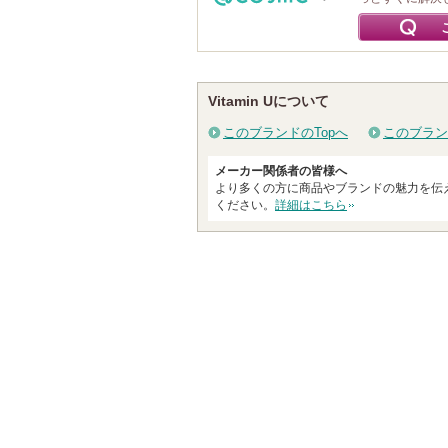
Vitamin Uについて
このブランドのTopへ
このブラン
メーカー関係者の皆様へ
より多くの方に商品やブランドの魅力を伝
ください。
詳細はこちら