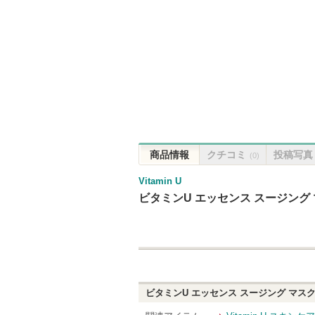
商品情報
クチコミ
投稿写真
(0)
Vitamin U
ビタミンU エッセンス スージング
ビタミンU エッセンス スージング マス