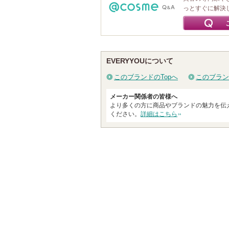
っとすぐに解決
EVERYYOUについて
このブランドのTopへ
このブラン
メーカー関係者の皆様へ
より多くの方に商品やブランドの魅力を伝
ください。
詳細はこちら