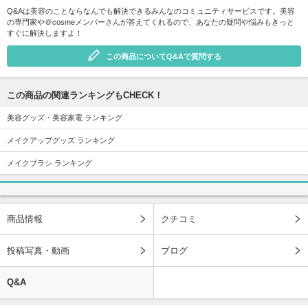
Q&Aは美容のことならなんでも解決できるみんなのコミュニティサービスです。美容
の専門家や＠cosmeメンバーさんが答えてくれるので、あなたの疑問や悩みもきっと
すぐに解決しますよ！
この商品についてQ&Aで質問する
この商品の関連ランキングもCHECK！
美容グッズ・美容家電 ランキング
メイクアップグッズ ランキング
メイクブラシ ランキング
商品情報
クチコミ
投稿写真・動画
ブログ
Q&A