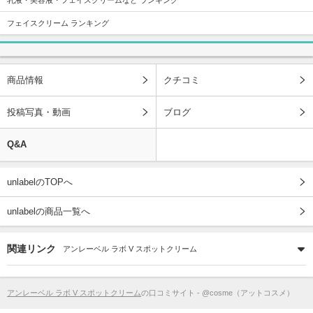
フェイスクリーム ランキング
商品情報
クチコミ
投稿写真・動画
ブログ
Q&A
unlabelのTOPへ
unlabelの商品一覧へ
関連リンク
アンレーベル ラボ V スポットクリーム
アンレーベル ラボ V スポットクリーム
の口コミサイト - @cosme（アットコスメ）