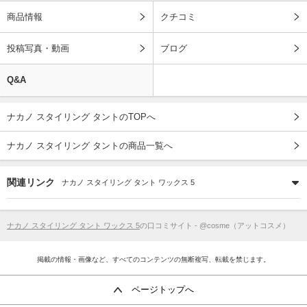
商品情報
クチコミ
投稿写真・動画
ブログ
Q&A
ナカノ スタイリング タントのTOPへ
ナカノ スタイリング タントの商品一覧へ
関連リンク
ナカノ スタイリング タント ワックス 5
ナカノ スタイリング タント ワックス 5
の口コミサイト - @cosme（アットコスメ）
掲載の情報・画像など、すべてのコンテンツの無断複写、転載を禁じます。
ページトップへ