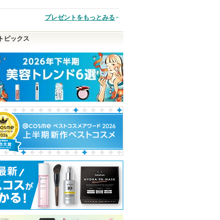
品
プレゼントをもっとみる
トピックス