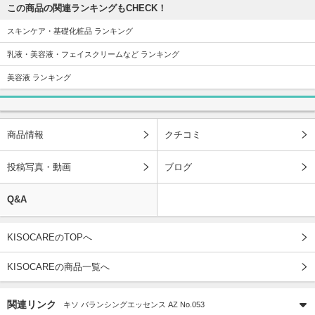
この商品の関連ランキングもCHECK！
スキンケア・基礎化粧品 ランキング
乳液・美容液・フェイスクリームなど ランキング
美容液 ランキング
商品情報
クチコミ
投稿写真・動画
ブログ
Q&A
KISOCAREのTOPへ
KISOCAREの商品一覧へ
関連リンク
キソ バランシングエッセンス AZ No.053