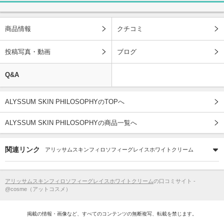
商品情報
クチコミ
投稿写真・動画
ブログ
Q&A
ALYSSUM SKIN PHILOSOPHYのTOPへ
ALYSSUM SKIN PHILOSOPHYの商品一覧へ
関連リンク
アリッサムスキンフィロソフィーグレイスホワイトクリーム
アリッサムスキンフィロソフィーグレイスホワイトクリーム
の口コミサイト -
@cosme（アットコスメ）
掲載の情報・画像など、すべてのコンテンツの無断複写、転載を禁じます。