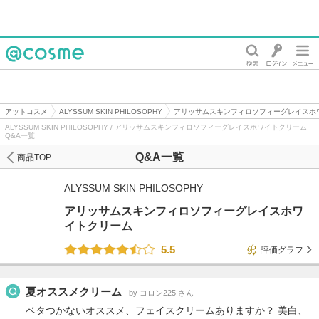
@cosme
アットコスメ
ALYSSUM SKIN PHILOSOPHY
アリッサムスキンフィロソフィーグレイスホ
ALYSSUM SKIN PHILOSOPHY / アリッサムスキンフィロソフィーグレイスホワイトクリーム
Q&A一覧
Q&A一覧
商品TOP
ALYSSUM SKIN PHILOSOPHY
アリッサムスキンフィロソフィーグレイスホワ
イトクリーム
5.5
評価グラフ
夏オススメクリーム
by コロン225 さん
ベタつかないオススメ、フェイスクリームありますか？ 美白、