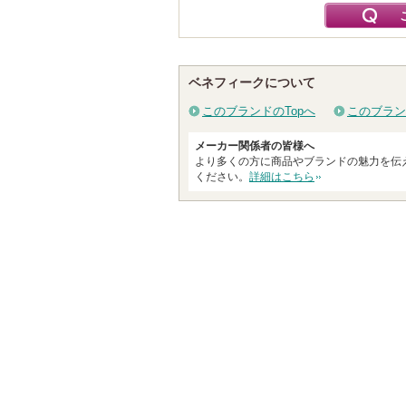
ベネフィークについて
このブランドのTopへ
このブラン
メーカー関係者の皆様へ
より多くの方に商品やブランドの魅力を伝
ください。
詳細はこちら