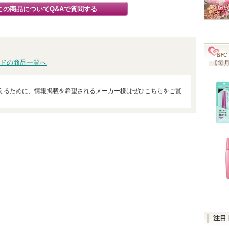
この商品についてQ&Aで質問する
ドの商品一覧へ
【毎月
えるために、情報掲載を希望されるメーカー様はぜひこちらをご覧
注目