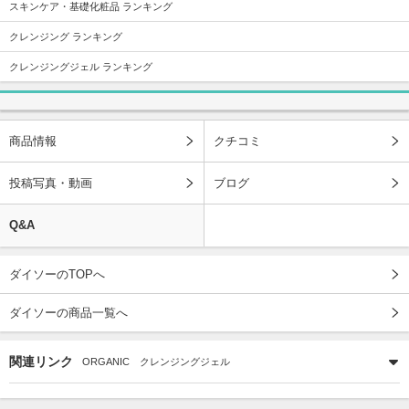
スキンケア・基礎化粧品 ランキング
クレンジング ランキング
クレンジングジェル ランキング
商品情報
クチコミ
投稿写真・動画
ブログ
Q&A
ダイソーのTOPへ
ダイソーの商品一覧へ
関連リンク
ORGANIC クレンジングジェル