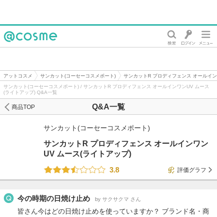
@cosme
アットコスメ
サンカット(コーセーコスメポート)
サンカットR プロディフェンス オールイン
サンカット(コーセーコスメポート) / サンカットR プロディフェンス オールインワンUV ムース
(ライトアップ) Q&A一覧
Q&A一覧
商品TOP
サンカット(コーセーコスメポート)
サンカットR プロディフェンス オールインワン
UV ムース(ライトアップ)
3.8
評価グラフ
今の時期の日焼け止め
by サクサクマ さん
皆さん今はどの日焼け止めを使っていますか？ ブランド名・商