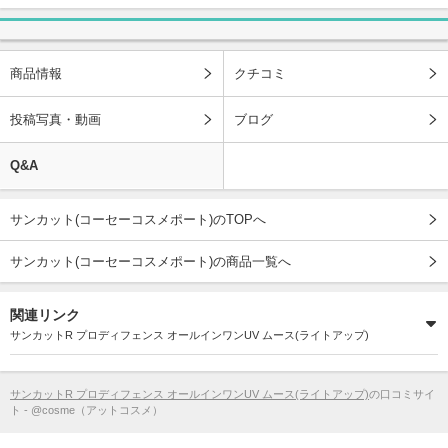
商品情報
クチコミ
投稿写真・動画
ブログ
Q&A
サンカット(コーセーコスメポート)のTOPへ
サンカット(コーセーコスメポート)の商品一覧へ
関連リンク
サンカットR プロディフェンス オールインワンUV ムース(ライトアップ)
サンカットR プロディフェンス オールインワンUV ムース(ライトアップ)
の口コミサイ
ト - @cosme（アットコスメ）