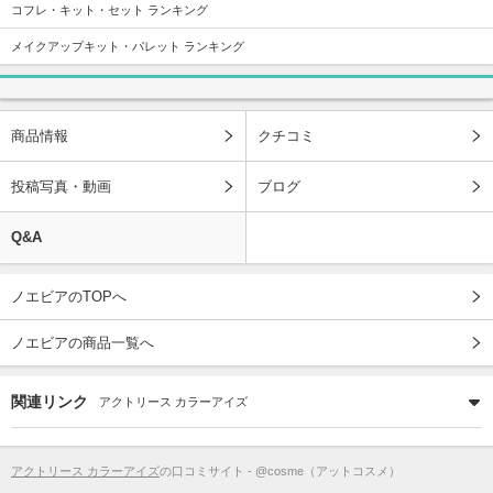
コフレ・キット・セット ランキング
メイクアップキット・パレット ランキング
商品情報
クチコミ
投稿写真・動画
ブログ
Q&A
ノエビアのTOPへ
ノエビアの商品一覧へ
関連リンク
アクトリース カラーアイズ
アクトリース カラーアイズ
の口コミサイト - @cosme（アットコスメ）