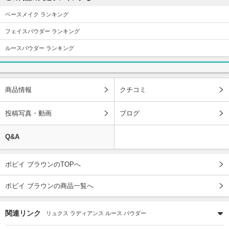
ベースメイク ランキング
フェイスパウダー ランキング
ルースパウダー ランキング
商品情報
クチコミ
投稿写真・動画
ブログ
Q&A
ボビイ ブラウンのTOPへ
ボビイ ブラウンの商品一覧へ
関連リンク
リュクス ラディアンス ルース パウダー